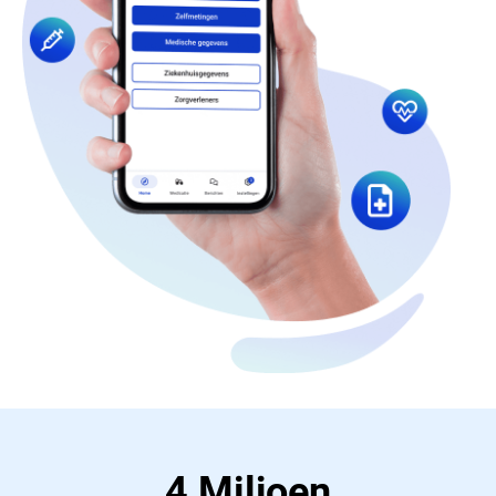
4 Miljoen