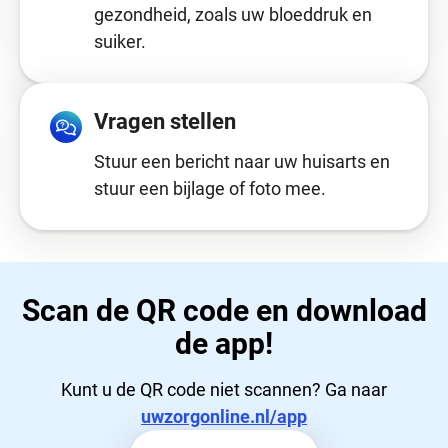
gezondheid, zoals uw bloeddruk en
suiker.
Vragen stellen
Stuur een bericht naar uw huisarts en
stuur een bijlage of foto mee.
Scan de QR code en download
de app!
Kunt u de QR code niet scannen? Ga naar
uwzorgonline.nl/app