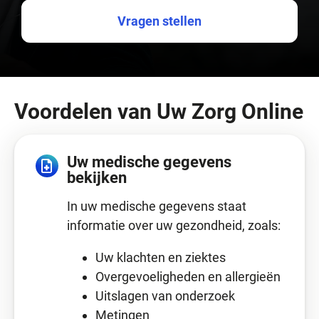
Vragen stellen
Voordelen van Uw Zorg Online
Uw medische gegevens
bekijken
In uw medische gegevens staat
informatie over uw gezondheid, zoals:
Uw klachten en ziektes
Overgevoeligheden en allergieën
Uitslagen van onderzoek
Metingen