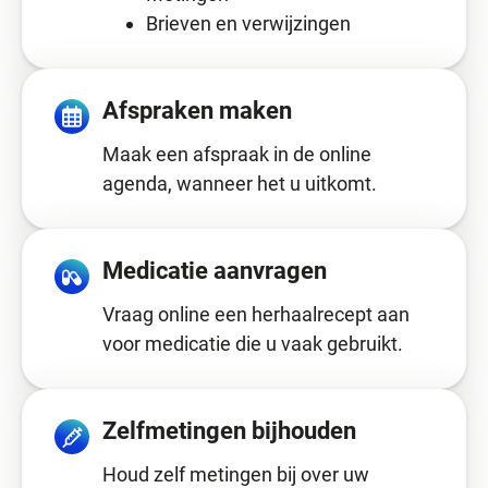
Brieven en verwijzingen
Afspraken maken
Maak een afspraak in de online
agenda, wanneer het u uitkomt.
Medicatie aanvragen
Vraag online een herhaalrecept aan
voor medicatie die u vaak gebruikt.
Zelfmetingen bijhouden
Houd zelf metingen bij over uw