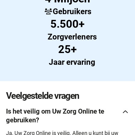
Gebruikers
5.500+
Zorgverleners
25+
Jaar ervaring
Veelgestelde vragen
Is het veilig om Uw Zorg Online te
gebruiken?
Ja, Uw Zorg Online is veilig. Alleen u kunt bij uw