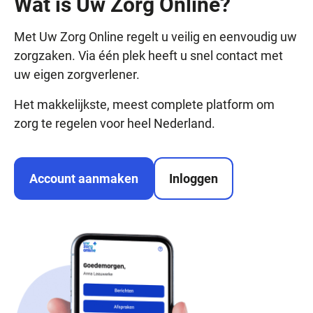
Wat is Uw Zorg Online?
Met Uw Zorg Online regelt u veilig en eenvoudig uw
zorgzaken. Via één plek heeft u snel contact met
uw eigen zorgverlener.
Het makkelijkste, meest complete platform om
zorg te regelen voor heel Nederland.
Account aanmaken
Inloggen