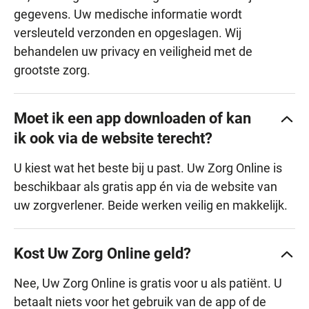
gegevens. Uw medische informatie wordt
versleuteld verzonden en opgeslagen. Wij
behandelen uw privacy en veiligheid met de
grootste zorg.
Moet ik een app downloaden of kan
ik ook via de website terecht?
U kiest wat het beste bij u past. Uw Zorg Online is
beschikbaar als gratis app én via de website van
uw zorgverlener. Beide werken veilig en makkelijk.
Kost Uw Zorg Online geld?
Nee, Uw Zorg Online is gratis voor u als patiënt. U
betaalt niets voor het gebruik van de app of de