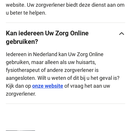
website. Uw zorgverlener biedt deze dienst aan om
u beter te helpen.
Kan iedereen Uw Zorg Online
gebruiken?
Iedereen in Nederland kan Uw Zorg Online
gebruiken, maar alleen als uw huisarts,
fysiotherapeut of andere zorgverlener is
aangesloten. Wilt u weten of dit bij u het geval is?
Kijk dan op
onze website
of vraag het aan uw
zorgverlener.