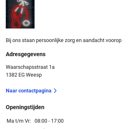
Bij ons staan persoonlijke zorg en aandacht voorop
Adresgegevens
Waarschapsstraat 1a
1382 EG Weesp
Naar contactpagina
Openingstijden
Ma t/m Vr:
08:00 - 17:00